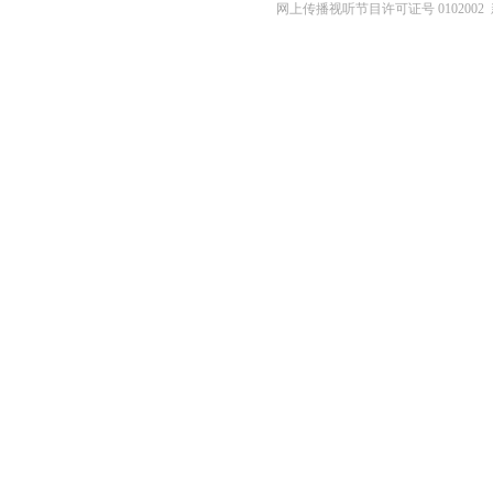
网上传播视听节目许可证号 0102002