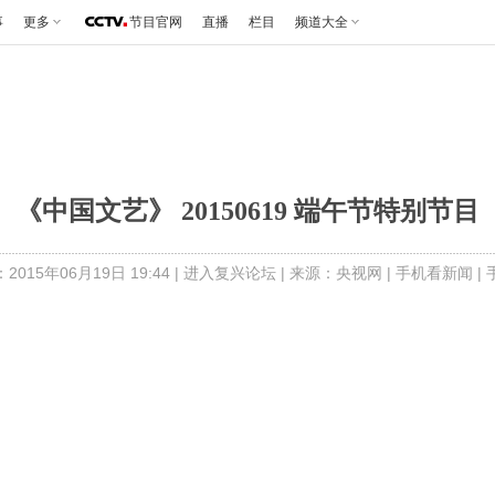
事
更多
节目官网
直播
栏目
频道大全
《中国文艺》 20150619 端午节特别节目
015年06月19日 19:44 |
进入复兴论坛
| 来源：央视网 |
手机看新闻
|