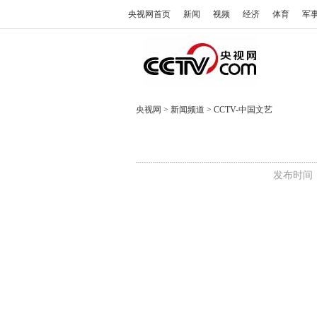
央视网首页
新闻
视频
经济
体育
军
央视网
>
新闻频道
>
CCTV-中国文艺
发布时间：2