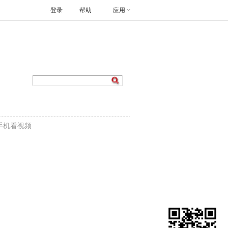
登录
帮助
应用
手机看视频