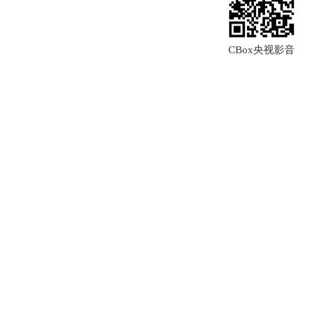
CBox央视影音