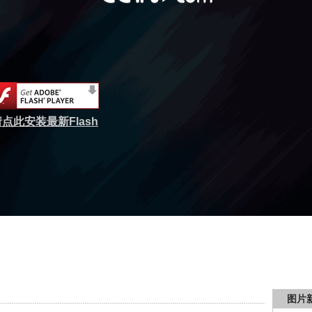
点此安装最新Flash
图片