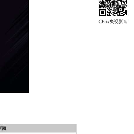
CBox央视影音
新闻