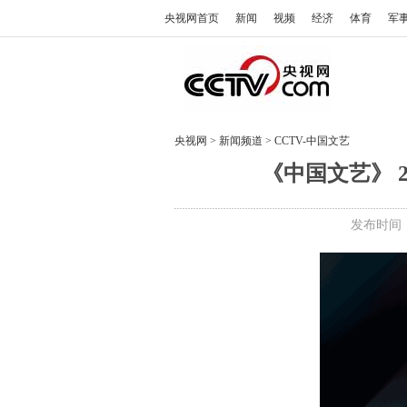
央视网首页
新闻
视频
经济
体育
军
央视网
>
新闻频道
>
CCTV-中国文艺
《中国文艺》 2
发布时间：2