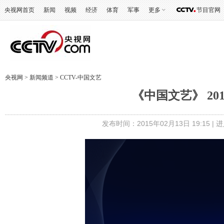
央视网首页
新闻
视频
经济
体育
军事
更多
节目官网
央视网
>
新闻频道
>
CCTV-中国文艺
《中国文艺》 201
发布时间：2015年02月13日 19:15 |
进