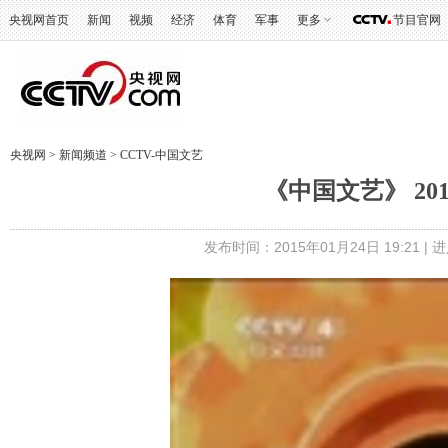
央视网首页
新闻
视频
经济
体育
军事
更多
节目官网
央视网
>
新闻频道
>
CCTV-中国文艺
《中国文艺》 201
发布时间：2015年01月24日 19:21 |
进