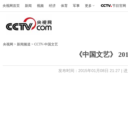
央视网首页
新闻
视频
经济
体育
军事
更多
节目官网
央视网
>
新闻频道
>
CCTV-中国文艺
《中国文艺》 201
发布时间：2015年01月08日 21:27 |
进