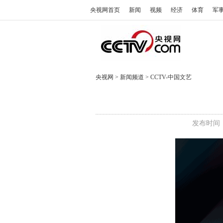
央视网首页
新闻
视频
经济
体育
军
央视网
>
新闻频道
>
CCTV-中国文艺
发布时间：2