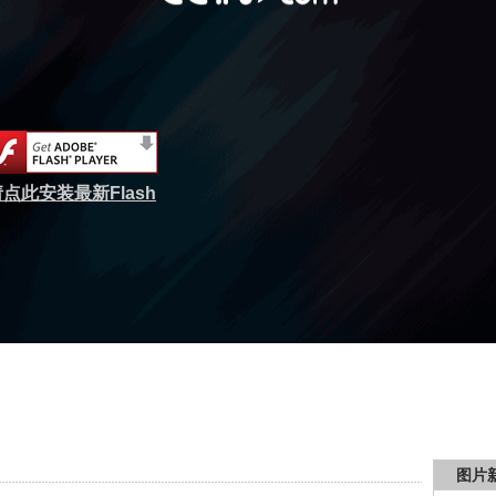
点此安装最新Flash
图片