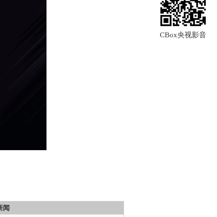
CBox央视影音
新闻