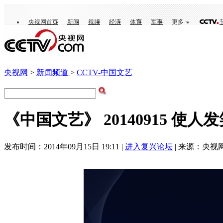
央视网首页
新闻
视频
经济
体育
军事
更多
央视网
>
新闻频道
>
CCTV-中国文艺
《中国文艺》 20140915 使人
发布时间：2014年09月15日 19:11 |
进入复兴论坛
| 来源：央视网