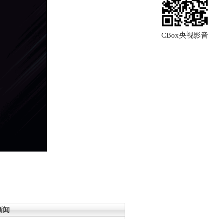
CBox央视影音
新闻