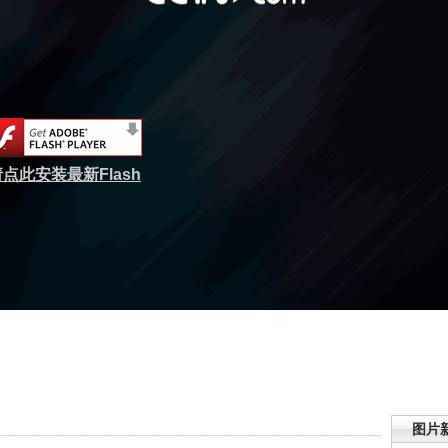
点此安装最新Flash
图片