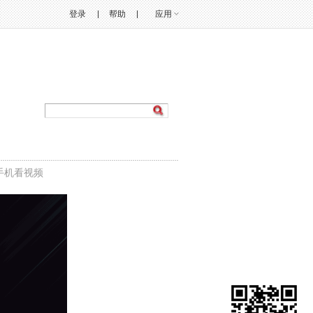
登录
帮助
应用
手机看视频