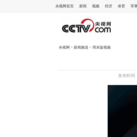
央视网首页
新闻
视频
经济
体育
军
央视网
>
新闻频道
>
周末版视频
发布时间：2