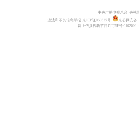
中央广播电视总台 央视
违法和不良信息举报
京ICP证060535号
京公网安备 11
网上传播视听节目许可证号 0102002