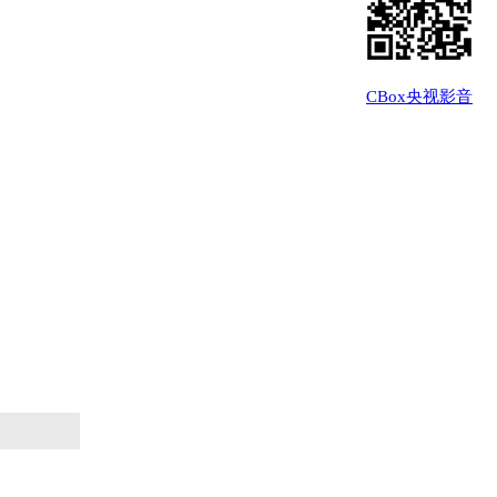
CBox央视影音