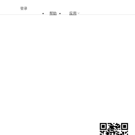
登录
帮助
应用