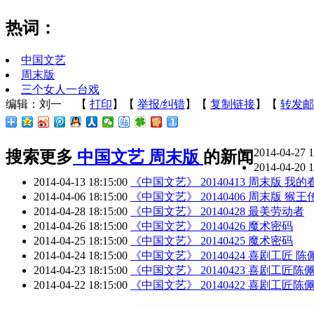
热词：
中国文艺
周末版
三个女人一台戏
编辑：刘一
【
打印
】【
举报/纠错
】【
复制链接
】【
转发邮
2014-04-27 
搜索更多
中国文艺
周末版
的新闻
2014-04-20 
2014-04-13 18:15:00
《中国文艺》 20140413 周末版 我的
2014-04-06 18:15:00
《中国文艺》 20140406 周末版 猴王
2014-04-28 18:15:00
《中国文艺》 20140428 最美劳动者
2014-04-26 18:15:00
《中国文艺》 20140426 魔术密码
2014-04-25 18:15:00
《中国文艺》 20140425 魔术密码
2014-04-24 18:15:00
《中国文艺》 20140424 喜剧工匠 陈
2014-04-23 18:15:00
《中国文艺》 20140423 喜剧工匠陈
2014-04-22 18:15:00
《中国文艺》 20140422 喜剧工匠陈