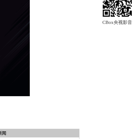
CBox央视影音
新闻