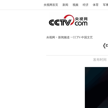
央视网首页
新闻
视频
经济
体育
军
央视网
>
新闻频道
>
CCTV-中国文艺
《
发布时间：2