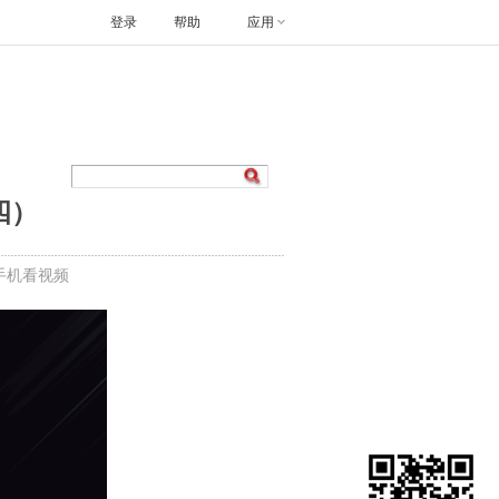
登录
帮助
应用
四）
手机看视频