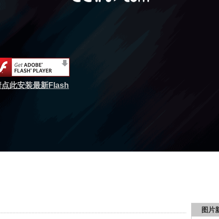
点此安装最新Flash
图片