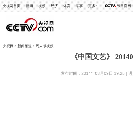
央视网首页
新闻
视频
经济
体育
军事
更多
节目官网
央视网
>
新闻频道
>
周末版视频
《中国文艺》 2014
发布时间：2014年03月09日 19:25 |
进