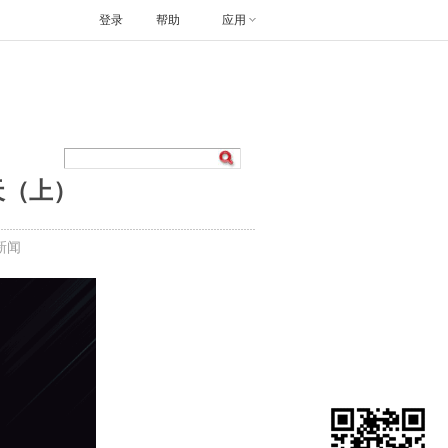
登录
帮助
应用
云天（上）
新闻