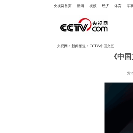
央视网首页
新闻
视频
经济
体育
军
央视网
>
新闻频道
>
CCTV-中国文艺
《中国文
发布