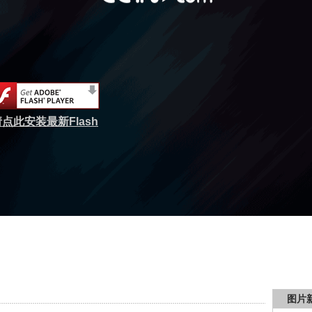
点此安装最新Flash
图片