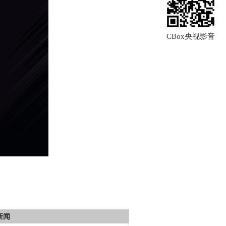
CBox央视影音
新闻