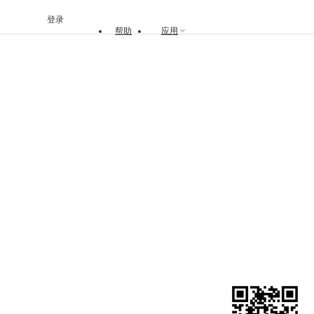
登录
帮助
应用