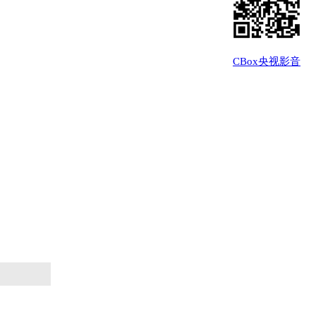
CBox央视影音