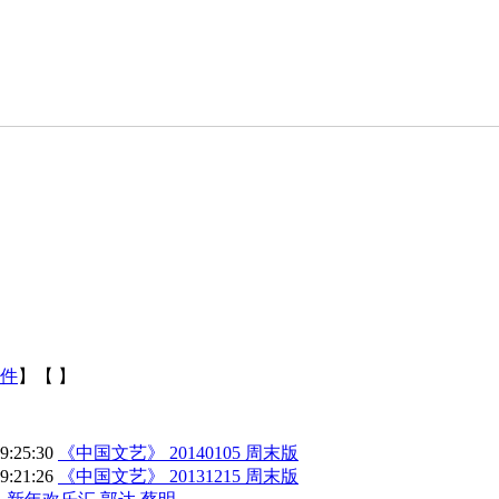
件
】【
】
19:25:30
《中国文艺》 20140105 周末版
19:21:26
《中国文艺》 20131215 周末版