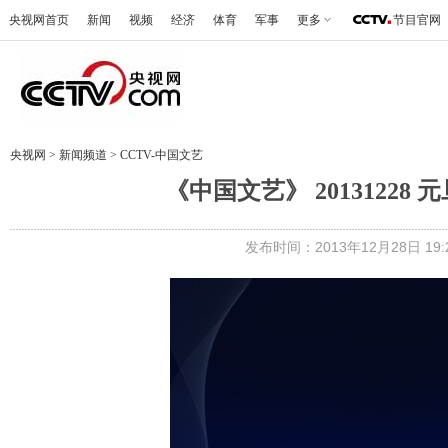
央视网首页
新闻
视频
经济
体育
军事
更多
节目官网
央视网
>
新闻频道
>
CCTV-中国文艺
《中国文艺》 2013122
发布时间：2013年12月28日 19:2