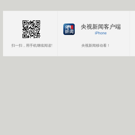
国公民
央视新闻客户端
iPhone
扫一扫，用手机继续阅读!
央视新闻移动看！