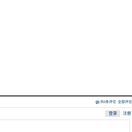
共
0
条评论
全部评论
登录
注册