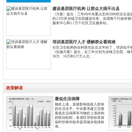
建设基层医疗机构 让群众大病不出县
《方案》提出，三年内中央重点支持2000所左右县级
的2.9万所乡镇卫生院建设任务。实现每个行政村都
服务中心和1.1万个社区卫生服务站。
培训基层医疗人才 缓解群众看病难
社区卫生机构的全科医生队伍太年轻了，培训也不
《实施方案》提出，近三年分别为乡镇卫生院、城
36万、16万和137万人次。
政策解读
最低生活保障
物价上涨，直接影响低收入群体
的生活水平。中央要求建立完善
最低生活保障等与物价上涨挂钩
的联动机制，各省区市纷纷发放
临时价格补贴并提高城乡低保标
准。