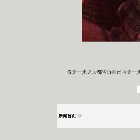
每走一步之后都告诉自己再走一
新闻首页