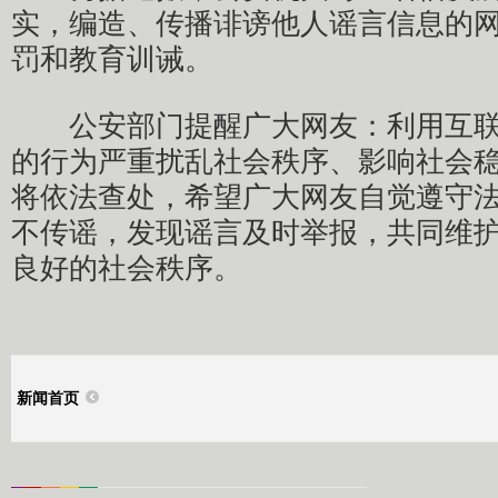
实，编造、传播诽谤他人谣言信息的
罚和教育训诫。
公安部门提醒广大网友：利用互联
的行为严重扰乱社会秩序、影响社会
将依法查处，希望广大网友自觉遵守
不传谣，发现谣言及时举报，共同维
良好的社会秩序。
新闻首页