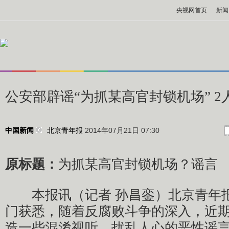
央视网首页
新闻
公安部辟谣“为抓某高官封锁机场” 2
北京青年报
2014年07月21日 07:30
中国新闻
原标题：
为抓某高官封锁机场？谣言
本报讯（记者 孙昌銮）北京青年报
门获悉，随着反腐败斗争的深入，近
造一些混淆视听、扰乱人心的恶性谣