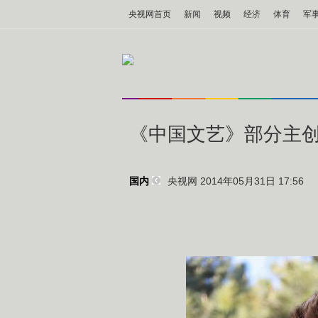
央视网首页
新闻
视频
经济
体育
军
《中国文艺》部分主
央视网 2014年05月31日 17:56
国内