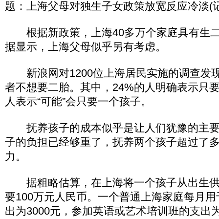
题：上海父母对独生子女政策放宽反应冷淡(记
根据新政策，上海40多万个家庭具有生二
据显示，上海父母似乎另有考虑。
新浪网对1200位上海居民实施的调查发现
者不想要二胎。其中，24%的人明确表示只要
人表示“可能”会只要一个孩子。
抚养孩子的成本似乎是让人们犹豫的主要
子的负担已经够重了，抚养两个孩子超过了
力。
据粗略估算，在上海将一个孩子从出生供
要100万元人民币。一个普通上海家庭每月
出为3000元，参加英语或艺术培训班的支出为