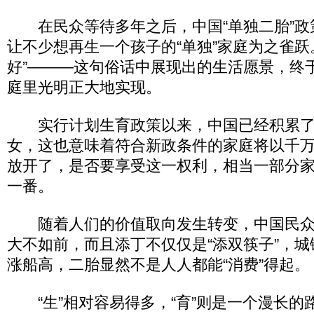
在民众等待多年之后，中国“单独二胎”政
让不少想再生一个孩子的“单独”家庭为之雀跃
好”———这句俗话中展现出的生活愿景，终
庭里光明正大地实现。
实行计划生育政策以来，中国已经积累了
女，这也意味着符合新政条件的家庭将以千
放开了，是否要享受这一权利，相当一部分
一番。
随着人们的价值取向发生转变，中国民众
大不如前，而且添丁不仅仅是“添双筷子”，
涨船高，二胎显然不是人人都能“消费”得起。
“生”相对容易得多，“育”则是一个漫长的