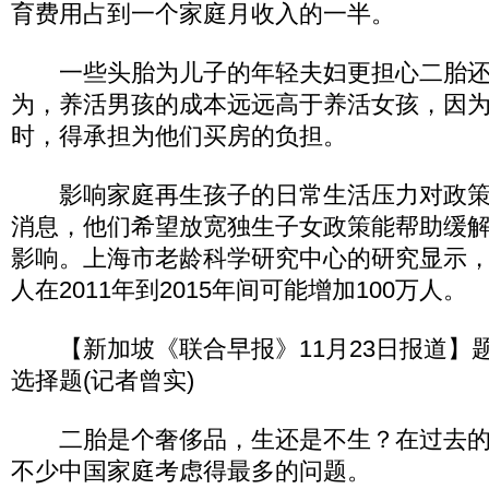
育费用占到一个家庭月收入的一半。
一些头胎为儿子的年轻夫妇更担心二胎还
为，养活男孩的成本远远高于养活女孩，因
时，得承担为他们买房的负担。
影响家庭再生孩子的日常生活压力对政策
消息，他们希望放宽独生子女政策能帮助缓
影响。上海市老龄科学研究中心的研究显示，
人在2011年到2015年间可能增加100万人。
【新加坡《联合早报》11月23日报道】
选择题(记者曾实)
二胎是个奢侈品，生还是不生？在过去的
不少中国家庭考虑得最多的问题。