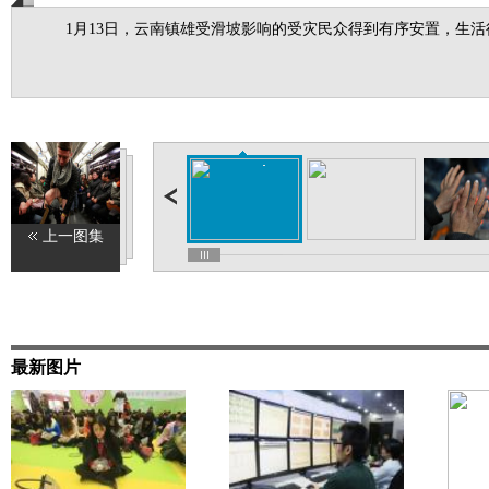
1月13日，云南镇雄受滑坡影响的受灾民众得到有序安置，生活
上一图集
最新图片