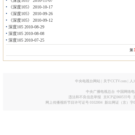
《深度105》 2010-11-07
《深度105》 2010-10-17
《深度105》 2010-09-26
《深度105》 2010-09-12
深度105 2010-08-29
深度105 2010-08-08
深度105 2010-07-25
第
中央电视台网站
|
关于CCTV.com
|
人
中央广播电视总台 中国网络电
违法和不良信息举报
京ICP证060535号
网上传播视听节目许可证号 0102004
新出网证（京）字0