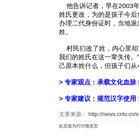
他告诉记者，早在2003
姓氏更改，为的是孩子今后免
办理二代身份证时，当地派
姓。
村民们改了姓，内心里却还
我们的姓氏在这一辈失传。
己原本姓什么，但孩子们从
> 专家观点：承载文化血脉
> 专家建议：规范汉字使用
文章来源：
http://news.cntv.cn
此页面为打印预览页