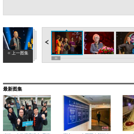
上一图集
最新图集