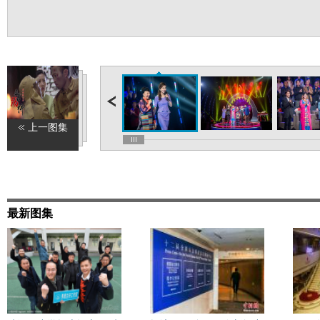
上一图集
最新图集