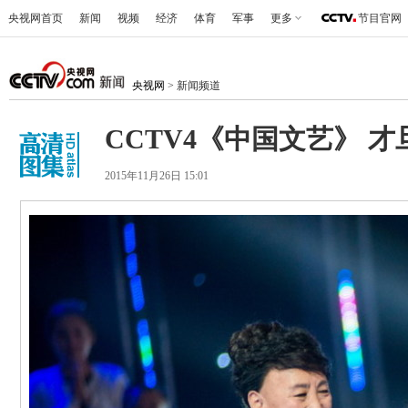
央视网首页
新闻
视频
经济
体育
军事
更多
节目官网
央视网
> 新闻频道
CCTV4《中国文艺》 才
2015年11月26日 15:01