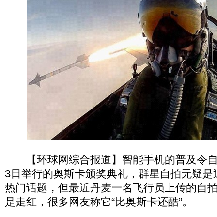
【环球网综合报道】智能手机的普及令自
3日举行的奥斯卡颁奖典礼，群星自拍无疑是
热门话题，但最近丹麦一名飞行员上传的自
是走红，很多网友称它“比奥斯卡还酷”。