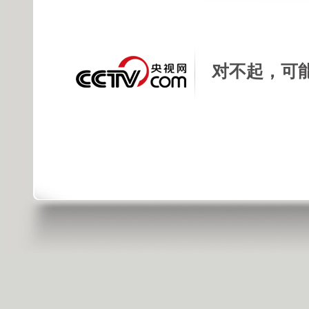
发布时间：2013年02月19日 22:07 |
进
对不起，可