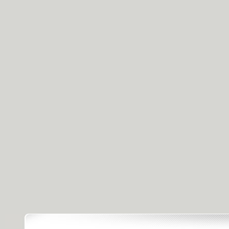
[感动中国20