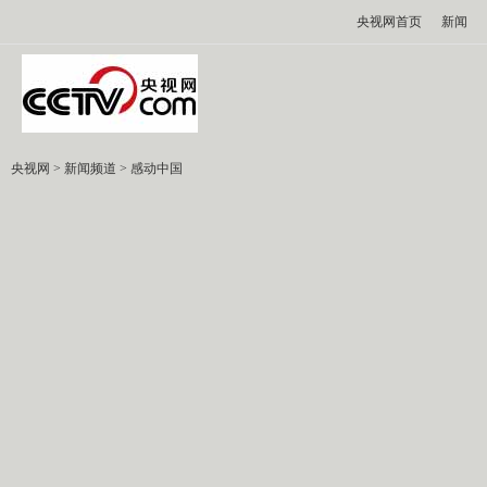
央视网首页
新闻
央视网
>
新闻频道
>
感动中国