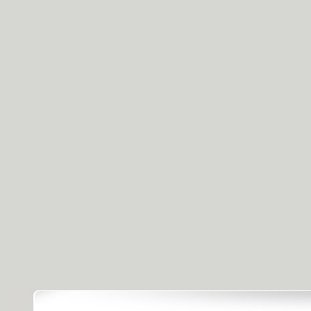
[感动中国2012