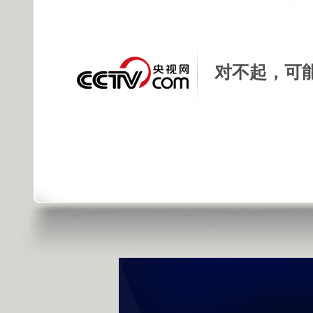
发布时间：2013年02月19日 21:55 |
进
对不起，可
未