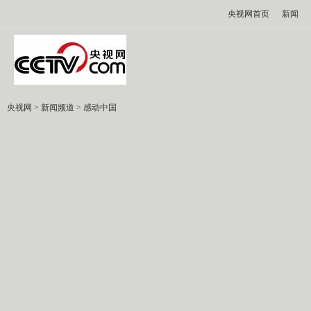
央视网首页
新闻
央视网
>
新闻频道
>
感动中国