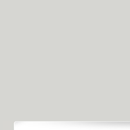
[感动中国20