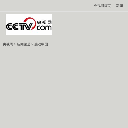
央视网首页
新闻
央视网
>
新闻频道
>
感动中国