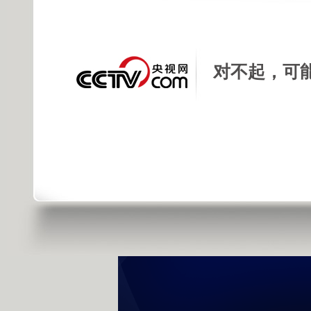
发布时间：2013年02月19日 20:17 |
进
对不起，可