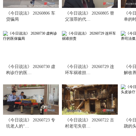
《今日说法》 20260806 车
《今日说法》 20260805 替
《今日说
贷骗局
父顶罪的代…
单的
《今日说法》 20260730 虚
《今日说法》 20260729 连
《今日说
构诊疗的医…
环车祸谁担…
解收
《今日说法》 20260723 专
《今日说法》 20260722 古
《今日说
坑老人的“…
村老宅失窃…
跷的