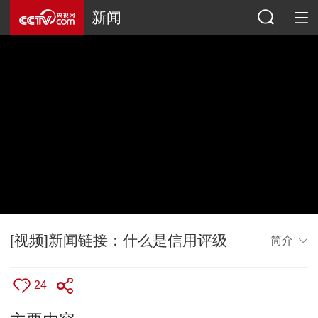
新闻
[视频]新闻链接：什么是信用评级
简介
24