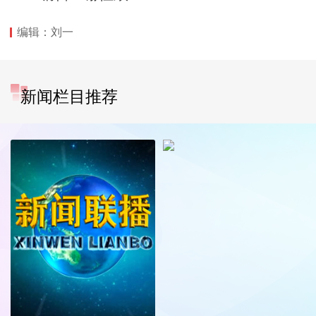
编辑：刘一
新闻栏目推荐