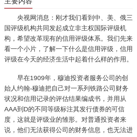
主要内容
央视网消息：刚才我们看到中、美、俄三
国评级机构共同发起成立非主权国际评级机
构，希望改革现有的信用评级体系。我们先来
看一个小片，了解一下什么是信用评级，信用
评级在今天的经济生活中起着什么样的作用。
早在1909年，穆迪投资者服务公司的创
始人约翰-穆迪把自己对一系列铁路公司财务
状况和信用记录的评估结果编成书，并用从
AAA到D的不同等级标注其发行债券的可信
度，这就是评级业的雏形。对普通投资者来
说，他们无法获得公司的财务信息，也无法进