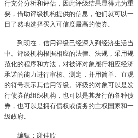
行充分分析和评估，因此评级结果显得尤为重
要，借助评级机构提供的信息，他们就可以一
目了然地选择买入可信度最高的债券。
到现在，信用评级已经深入到经济生活当
中。评级机构根据相应的法律、法规，采用规
范化的程序和方法，对被评对象履行相应经济
承诺的能力进行审核、测定，并用简单、直观
的符号表示其信用等级。评级的对象可以是发
行债券的组织机构，也可以是其发行的各种债
券，也可以是拥有债权或债务的主权国家和一
级政府。
编辑：谢佳欣