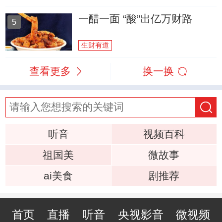
一醋一面 “酸”出亿万财路
5
生财有道
查看更多
换一换
听音
视频百科
祖国美
微故事
ai美食
剧推荐
首页
直播
听音
央视影音
微视频