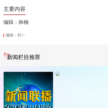
主要内容
编辑：林楠
编辑：刘一
新闻栏目推荐