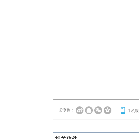
分享到：
手机观