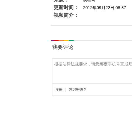
央视网
更新时间：
2012年09月22日 08:57
视频简介：