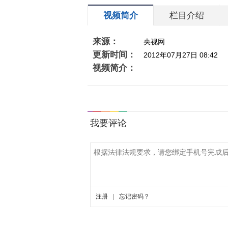
视频简介
栏目介绍
来源：
央视网
更新时间：
2012年07月27日 08:42
视频简介：