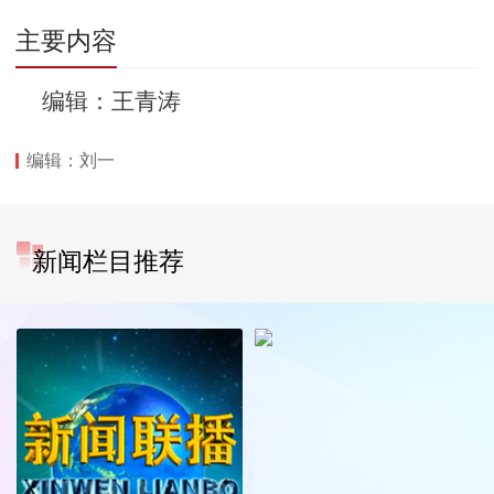
主要内容
编辑：王青涛
编辑：刘一
新闻栏目推荐