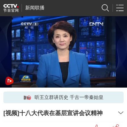
新闻联播
听王立群讲历史 千古一帝秦始皇
[视频]十八大代表在基层宣讲会议精神