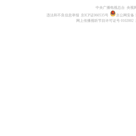
中央广播电视总台 央视
违法和不良信息举报
京ICP证060535号
京公网安备 11
网上传播视听节目许可证号 0102002