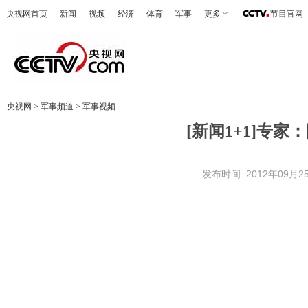
央视网首页
新闻
视频
经济
体育
军事
更多
节目官网
央视网
>
军事频道
>
军事视频
[新闻1+1]专
发布时间: 2012年09月25