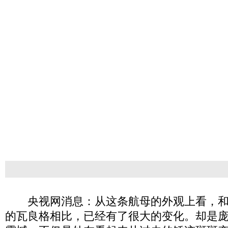
央视网消息：从这条航母的外观上看，和
的瓦良格相比，已经有了很大的变化。却是