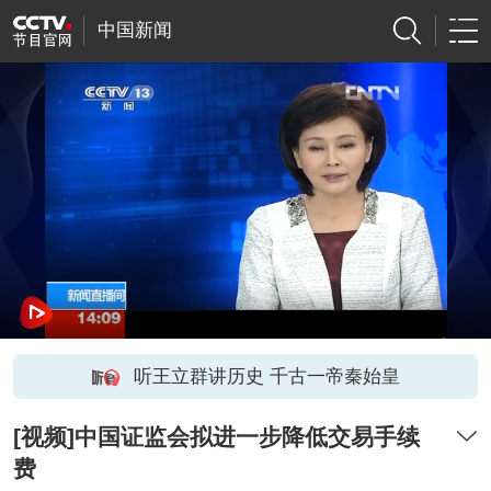
中国新闻
听王立群讲历史 千古一帝秦始皇
[视频]中国证监会拟进一步降低交易手续
费