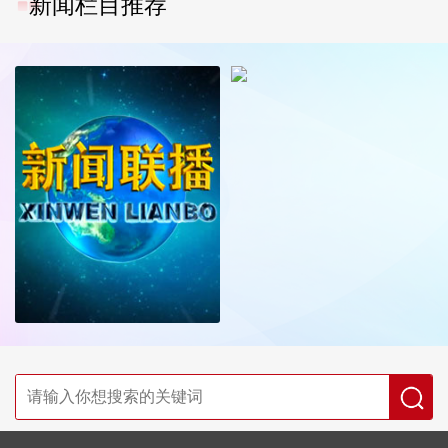
新闻栏目推荐