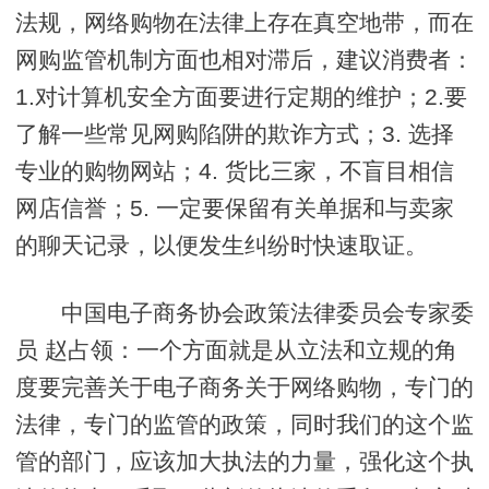
法规，网络购物在法律上存在真空地带，而在
网购监管机制方面也相对滞后，建议消费者：
1.对计算机安全方面要进行定期的维护；2.要
了解一些常见网购陷阱的欺诈方式；3. 选择
专业的购物网站；4. 货比三家，不盲目相信
网店信誉；5. 一定要保留有关单据和与卖家
的聊天记录，以便发生纠纷时快速取证。
中国电子商务协会政策法律委员会专家委
员 赵占领：一个方面就是从立法和立规的角
度要完善关于电子商务关于网络购物，专门的
法律，专门的监管的政策，同时我们的这个监
管的部门，应该加大执法的力量，强化这个执