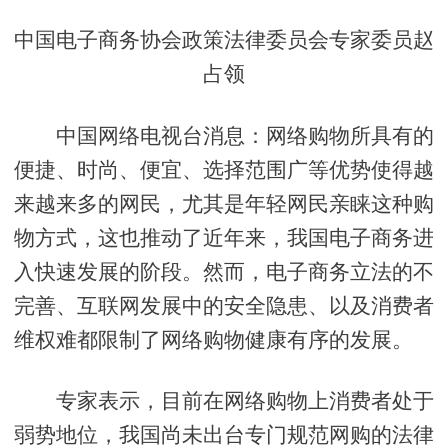
中国电子商务协会政策法律委员会专家委员赵
占领
中国网络电视台消息：网络购物所具有的
便捷、时尚、便宜、选择范围广等优势使得越
来越来多的网民，尤其是年轻网民亲睐这种购
物方式，这也推动了近年来，我国电子商务进
入快速发展的阶段。然而，电子商务立法的不
完善、互联网发展中的安全隐患、以及消费者
维权难都限制了网络购物健康有序的发展。
专家表示，目前在网络购物上消费者处于
弱势地位，我国尚未出台专门规范网购的法律