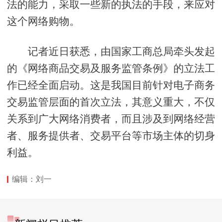
法的能力，采取一些新的执法的手段，来应对
这个网络购物。
记者近日获悉，由国家工商总局牵头发起
的《网络商品交易及服务监管条例》的立法工
作已经全面启动。这是我国目前针对电子商务
交易监管层面的首次立法，其意义重大，不仅
关系到广大网络消费者，而且涉及到网络经营
者、服务提供者、交易平台等市场主体的切身
利益。
编辑：刘一