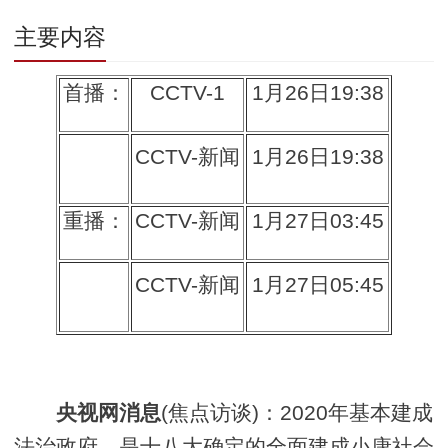
主要内容
首播：
CCTV-1
1月26日19:38
CCTV-新闻
1月26日19:38
重播：
CCTV-新闻
1月27日03:45
CCTV-新闻
1月27日05:45
央视网消息
(焦点访谈)：
2020年基本建成
法治政府，是十八大确定的全面建成小康社会