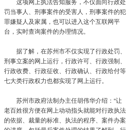
这项网上执法告知服务，不仅面向行政处
罚当事人、刑事案件的受害人，刑事案件的犯
罪嫌疑人及家属，也可以进入这个互联网平
台，实时查询案件的办理情况。
据了解，在苏州市不仅实现了行政处罚、
刑事立案的网上运行，行政许可、行政强制、
行政收费、行政征收、行政确认、行政给付等
七大类行政权力也都实现了网上运行。
苏州市政府法制办主任胡伟华介绍：“让
老百姓很方便在网上动动指头就能对行政执法
的依据、裁量的标准、执法的程序、案件办案