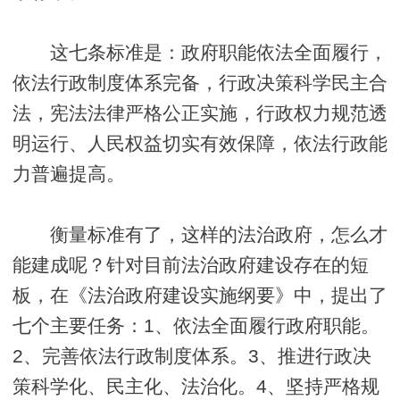
这七条标准是：政府职能依法全面履行，
依法行政制度体系完备，行政决策科学民主合
法，宪法法律严格公正实施，行政权力规范透
明运行、人民权益切实有效保障，依法行政能
力普遍提高。
衡量标准有了，这样的法治政府，怎么才
能建成呢？针对目前法治政府建设存在的短
板，在《法治政府建设实施纲要》中，提出了
七个主要任务：1、依法全面履行政府职能。
2、完善依法行政制度体系。3、推进行政决
策科学化、民主化、法治化。4、坚持严格规