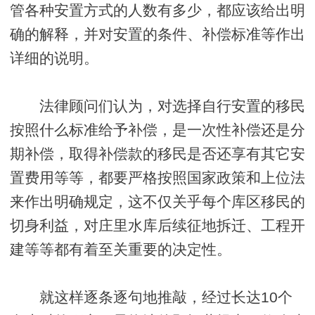
管各种安置方式的人数有多少，都应该给出明
确的解释，并对安置的条件、补偿标准等作出
详细的说明。
法律顾问们认为，对选择自行安置的移民
按照什么标准给予补偿，是一次性补偿还是分
期补偿，取得补偿款的移民是否还享有其它安
置费用等等，都要严格按照国家政策和上位法
来作出明确规定，这不仅关乎每个库区移民的
切身利益，对庄里水库后续征地拆迁、工程开
建等等都有着至关重要的决定性。
就这样逐条逐句地推敲，经过长达10个