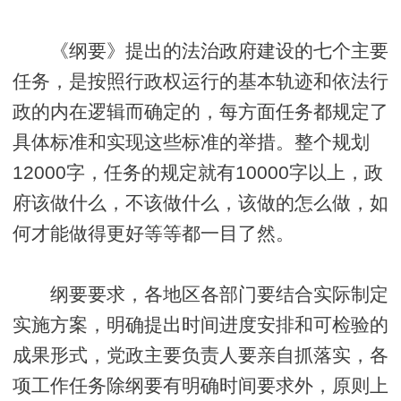
《纲要》提出的法治政府建设的七个主要
任务，是按照行政权运行的基本轨迹和依法行
政的内在逻辑而确定的，每方面任务都规定了
具体标准和实现这些标准的举措。整个规划
12000字，任务的规定就有10000字以上，政
府该做什么，不该做什么，该做的怎么做，如
何才能做得更好等等都一目了然。
纲要要求，各地区各部门要结合实际制定
实施方案，明确提出时间进度安排和可检验的
成果形式，党政主要负责人要亲自抓落实，各
项工作任务除纲要有明确时间要求外，原则上