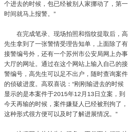
个进去的时候，包已经被别人家挪动了，第一
时间就马上报警。”
在完成笔录、现场拍照和指纹提取后，高
先生拿到了一张警情受理告知单，上面除了有
接警编号外，还有一个苏州市公安局网上办事
大厅的网址。通过在这个网站上输入自己的接
警编号，高先生可以足不出户，随时查询案件
的侦破进度。高双喜说：“刚刚输进去的时候
显示的是本案件于2015年12月13日立案，到
今天再输的时候，案件嫌疑人已经被刑拘了，
这种形式很方便可以及时了解进展情况。”