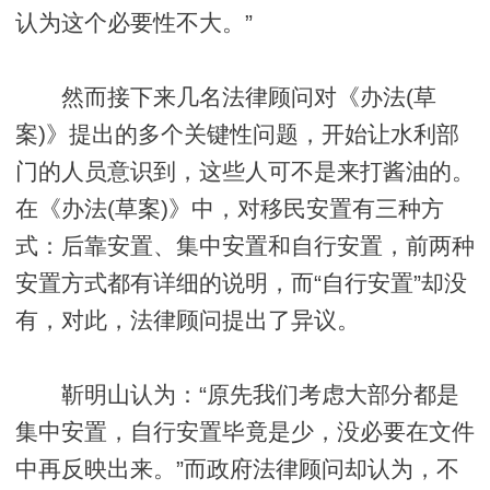
认为这个必要性不大。”
然而接下来几名法律顾问对《办法(草
案)》提出的多个关键性问题，开始让水利部
门的人员意识到，这些人可不是来打酱油的。
在《办法(草案)》中，对移民安置有三种方
式：后靠安置、集中安置和自行安置，前两种
安置方式都有详细的说明，而“自行安置”却没
有，对此，法律顾问提出了异议。
靳明山认为：“原先我们考虑大部分都是
集中安置，自行安置毕竟是少，没必要在文件
中再反映出来。”而政府法律顾问却认为，不