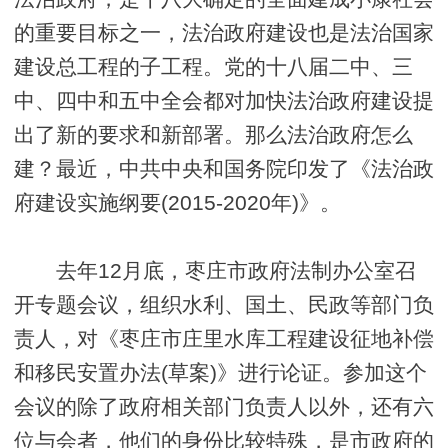
的重要目标之一，法治政府建设也是法治国家
建设总工程的子工程。党的十八届二中、三
中、四中和五中全会都对加快法治政府建设提
出了新的要求和新部署。那么法治政府怎么
建？最近，中共中央和国务院印发了《法治政
府建设实施纲要(2015-2020年)》。
去年12月底，枣庄市政府法制办公室召
开专题会议，组织水利、国土、民政等部门负
责人，对《枣庄市庄里水库工程建设征地补偿
和移民安置办法(草案)》进行论证。参加这个
会议的除了政府相关部门负责人以外，还有六
位与会者，他们的身份比较特殊，是市政府的