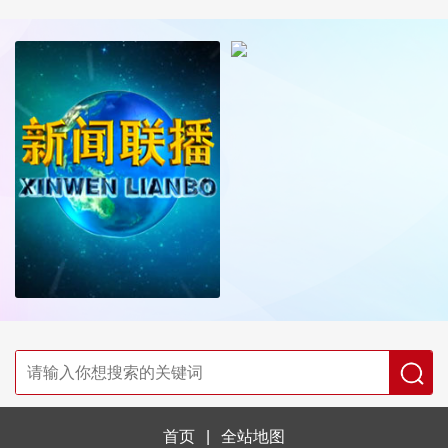
首页
|
全站地图