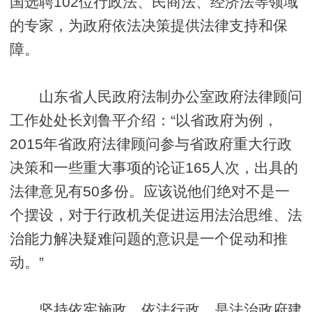
国选聘102位行政法、民商法、经济法等领域
的专家，为政府依法决策提供法律支持和保
障。
山东省人民政府法制办公室政府法律顾问
工作处处长刘鲁平介绍：“以省政府为例，
2015年省政府法律顾问参与省政府重大行政
决策和一些重大事项的论证165人次，出具的
法律意见有50多份。应该说他们绝对不是一
个摆设，对于行政机关促进运用法治思维、法
治能力解决疑难问题的意识是一个促动和推
动。”
坚持依宪施政、依法行政，是法治政府建