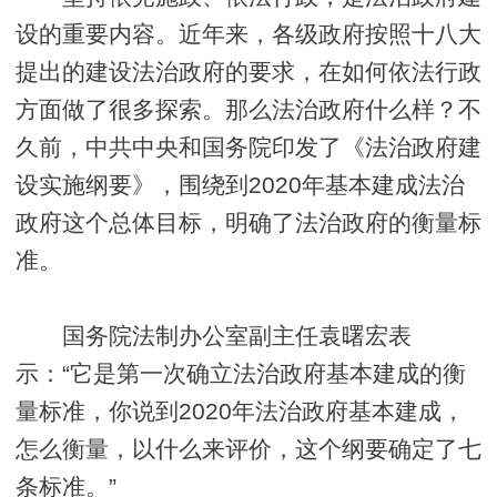
设的重要内容。近年来，各级政府按照十八大
提出的建设法治政府的要求，在如何依法行政
方面做了很多探索。那么法治政府什么样？不
久前，中共中央和国务院印发了《法治政府建
设实施纲要》，围绕到2020年基本建成法治
政府这个总体目标，明确了法治政府的衡量标
准。
国务院法制办公室副主任袁曙宏表
示：“它是第一次确立法治政府基本建成的衡
量标准，你说到2020年法治政府基本建成，
怎么衡量，以什么来评价，这个纲要确定了七
条标准。”