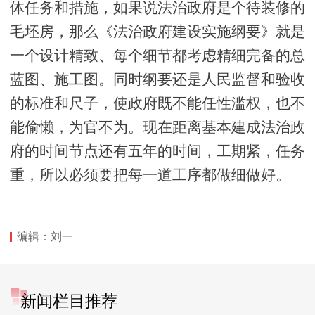
体任务和措施，如果说法治政府是个待装修的
毛坯房，那么《法治政府建设实施纲要》就是
一个设计精致、每个细节都考虑精细完备的总
蓝图、施工图。同时纲要还是人民监督和验收
的标准和尺子，使政府既不能任性滥权，也不
能偷懒，为官不为。现在距离基本建成法治政
府的时间节点还有五年的时间，工期紧，任务
重，所以必须要把每一道工序都做细做好。
编辑：刘一
新闻栏目推荐