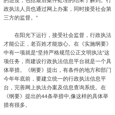
的进度，包括最后案件处理的结果了解到。行
政执法人员也通过网上办案，同时接受社会第
三方的监督。”
在阳光下运行，接受社会监督，行政执法
才能公正，老百姓才能放心。在《实施纲要》
中有一项就是“坚持严格规范公正文明执法”这
项任务，而建设行政执法信息平台就是一个具
体举措。《纲要》提出，有条件的地方和部门
今年年底前，要建立统一的行政执法信息平
台，完善网上执法办案及信息查询系统。在
《纲要》提出的44条举措中,像这样的具体举
措有很多。