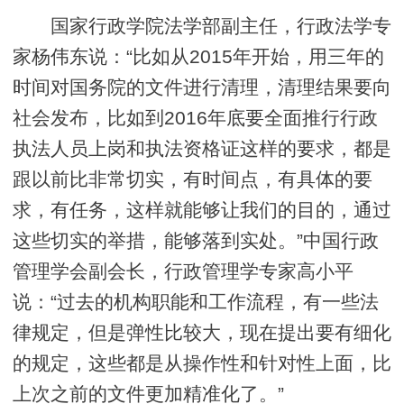
国家行政学院法学部副主任，行政法学专
家杨伟东说：“比如从2015年开始，用三年的
时间对国务院的文件进行清理，清理结果要向
社会发布，比如到2016年底要全面推行行政
执法人员上岗和执法资格证这样的要求，都是
跟以前比非常切实，有时间点，有具体的要
求，有任务，这样就能够让我们的目的，通过
这些切实的举措，能够落到实处。”中国行政
管理学会副会长，行政管理学专家高小平
说：“过去的机构职能和工作流程，有一些法
律规定，但是弹性比较大，现在提出要有细化
的规定，这些都是从操作性和针对性上面，比
上次之前的文件更加精准化了。”