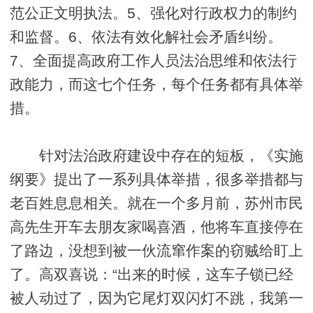
范公正文明执法。5、强化对行政权力的制约
和监督。6、依法有效化解社会矛盾纠纷。
7、全面提高政府工作人员法治思维和依法行
政能力，而这七个任务，每个任务都有具体举
措。
针对法治政府建设中存在的短板，《实施
纲要》提出了一系列具体举措，很多举措都与
老百姓息息相关。就在一个多月前，苏州市民
高先生开车去朋友家喝喜酒，他将车直接停在
了路边，没想到被一伙流窜作案的窃贼给盯上
了。高双喜说：“出来的时候，这车子锁已经
被人动过了，因为它尾灯双闪灯不跳，我第一