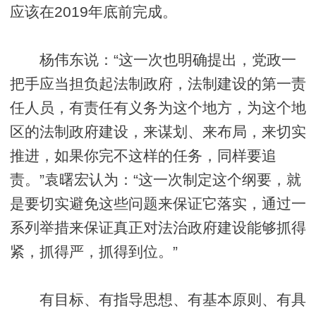
应该在2019年底前完成。
杨伟东说：“这一次也明确提出，党政一
把手应当担负起法制政府，法制建设的第一责
任人员，有责任有义务为这个地方，为这个地
区的法制政府建设，来谋划、来布局，来切实
推进，如果你完不这样的任务，同样要追
责。”袁曙宏认为：“这一次制定这个纲要，就
是要切实避免这些问题来保证它落实，通过一
系列举措来保证真正对法治政府建设能够抓得
紧，抓得严，抓得到位。”
有目标、有指导思想、有基本原则、有具