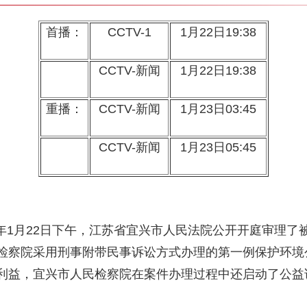
首播：
CCTV-1
1月22日19:38
CCTV-新闻
1月22日19:38
重播：
CCTV-新闻
1月23日03:45
CCTV-新闻
1月23日05:45
16年1月22日下午，江苏省宜兴市人民法院公开开庭审理
检察院采用刑事附带民事诉讼方式办理的第一例保护环境
利益，宜兴市人民检察院在案件办理过程中还启动了公益