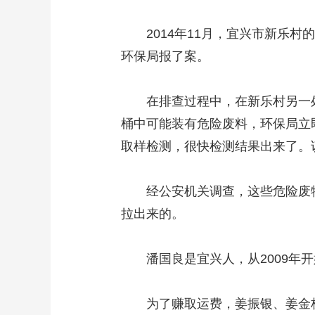
2014年11月，宜兴市新乐村
环保局报了案。
在排查过程中，在新乐村另一处菜
桶中可能装有危险废料，环保局立
取样检测，很快检测结果出来了。
经公安机关调查，这些危险废物
拉出来的。
潘国良是宜兴人，从2009年开
为了赚取运费，姜振银、姜金栋二