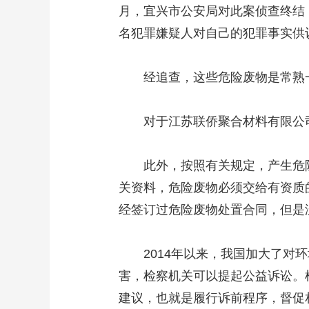
月，宜兴市公安局对此案侦查终结
名犯罪嫌疑人对自己的犯罪事实供
经追查，这些危险废物是常熟一
对于江苏联侨聚合材料有限公司
此外，按照有关规定，产生危险
关资料，危险废物必须交给有资质
经签订过危险废物处置合同，但是
2014年以来，我国加大了对环
害，检察机关可以提起公益诉讼。
建议，也就是履行诉前程序，督促