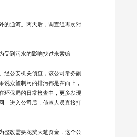
外的通河。两天后，调查组再次对
为受到污水的影响找过来索赔。
倍。经公安机关侦查，该公司常务副
果说众望制药的排污都是在面上，
在环保局的日常检查中，更多发现
网。进入公司后，侦查人员直接打
为整改需要花费大笔资金，这个公