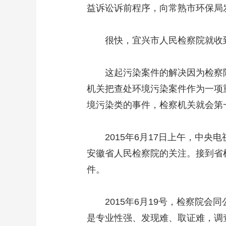
益诉讼诉前程序，向常熟市环保局
很快，宜兴市人民检察院就收到
这起污染案件的解决因为检察院
机关把查处环境污染案件作为一项
境污染类的事件，检察机关就会第
2015年6月17日上午，中央
安徽省人民检察院的关注。接到省
件。
2015年6月19号，检察院会
是专业性强、发现难、取证难，调