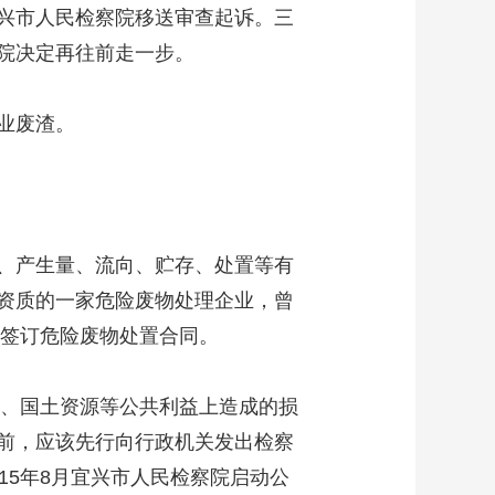
兴市人民检察院移送审查起诉。三
院决定再往前走一步。
业废渣。
、产生量、流向、贮存、处置等有
资质的一家危险废物处理企业，曾
有签订危险废物处置合同。
、国土资源等公共利益上造成的损
前，应该先行向行政机关发出检察
15年8月宜兴市人民检察院启动公