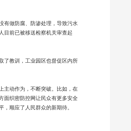
没有做防腐、防渗处理，导致污水
人目前已被移送检察机关审查起
取了教训，工业园区也督促区内所
上主动作为，不断突破。比如，在
方面织密防控网让民众有更多安全
平，顺应了人民群众的新期待。