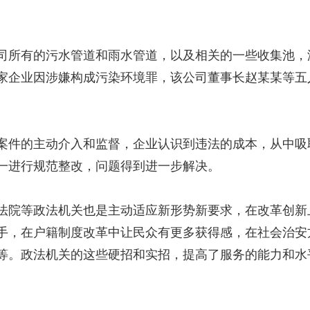
所有的污水管道和雨水管道，以及相关的一些收集池，
家企业因涉嫌构成污染环境罪，该公司董事长赵某某等五
件的主动介入和监督，企业认识到违法的成本，从中吸
一进行规范整改，问题得到进一步解决。
院等政法机关也是主动适应新形势新要求，在改革创新
手，在户籍制度改革中让民众有更多获得感，在社会治安
等。政法机关的这些硬招和实招，提高了服务的能力和水