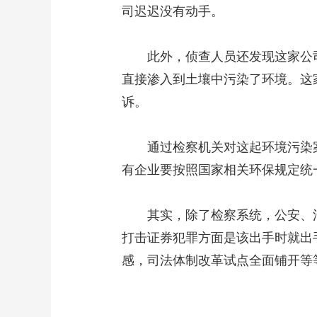
司迟迟没有动手。
此外，侦查人员还发现这家公司
直接渗入到土壤中污染了环境。这
诉。
通过检察机关对这起环境污染案
有企业要按照国家相关环保规定统
其实，除了检察系统，公安、法
打击证券犯罪方面是该出手时就出
感，司法体制改革试点全面铺开等