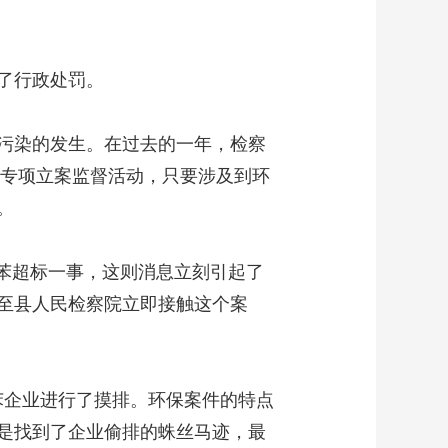
了行政处罚。
污染的发生。在过去的一年，检察
域专项立案监督活动，只要涉及到环
。
苯超标一事，这则消息立刻引起了
至县人民检察院立即接触这个案
苯企业进行了摸排。环保案件的特点
是找到了企业偷排的蛛丝马迹，最