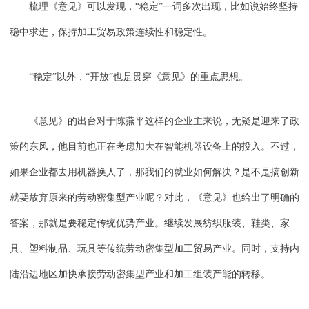
梳理《意见》可以发现，“稳定”一词多次出现，比如说始终坚持
稳中求进，保持加工贸易政策连续性和稳定性。
“稳定”以外，“开放”也是贯穿《意见》的重点思想。
《意见》的出台对于陈燕平这样的企业主来说，无疑是迎来了政
策的东风，他目前也正在考虑加大在智能机器设备上的投入。不过，
如果企业都去用机器换人了，那我们的就业如何解决？是不是搞创新
就要放弃原来的劳动密集型产业呢？对此，《意见》也给出了明确的
答案，那就是要稳定传统优势产业。继续发展纺织服装、鞋类、家
具、塑料制品、玩具等传统劳动密集型加工贸易产业。同时，支持内
陆沿边地区加快承接劳动密集型产业和加工组装产能的转移。