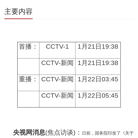
主要内容
首播：
CCTV-1
1月21日19:38
CCTV-新闻
1月21日19:38
重播：
CCTV-新闻
1月22日03:45
CCTV-新闻
1月22日05:45
央视网消息
(焦点访谈)：
日前，国务院印发了《关于