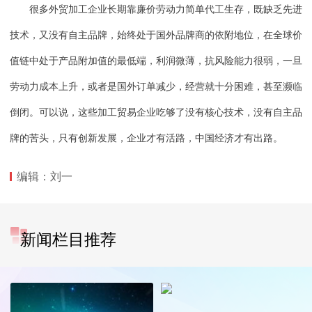
很多外贸加工企业长期靠廉价劳动力简单代工生存，既缺乏先进
技术，又没有自主品牌，始终处于国外品牌商的依附地位，在全球价
值链中处于产品附加值的最低端，利润微薄，抗风险能力很弱，一旦
劳动力成本上升，或者是国外订单减少，经营就十分困难，甚至濒临
倒闭。可以说，这些加工贸易企业吃够了没有核心技术，没有自主品
牌的苦头，只有创新发展，企业才有活路，中国经济才有出路。
编辑：刘一
新闻栏目推荐