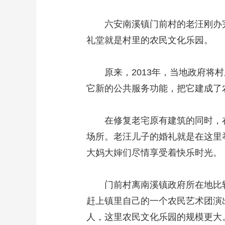
六安南溪镇门前村的老汪刚办完
礼堂就是村里的农民文化乐园。
原来，2013年，当地政府将村
它新的公共服务功能，把它建成了
在修复老宅原有建筑的同时，在
场所。老汪儿子的婚礼就是在这里
大妈大婶们尽情享受着快乐时光。
门前村离南溪镇政府所在地比较
赶上镇里自己的一个农民艺术团演
人，这里农民文化乐园的规模更大