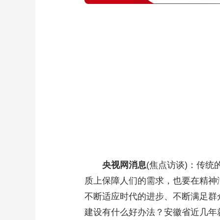
央视网消息
(焦点访谈)：传统
质上保障人们的需求，也要在精神
不断适应时代的进步、不断满足群
建设有什么好办法？安徽省近几年