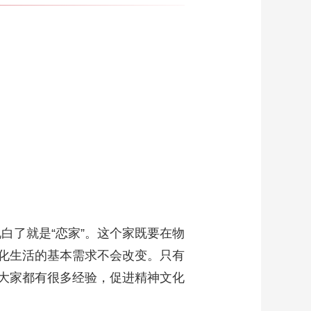
说白了就是“恋家”。这个家既要在物
化生活的基本需求不会改变。只有
大家都有很多经验，促进精神文化