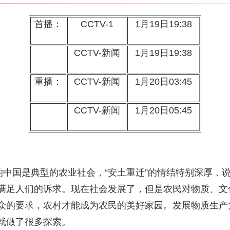
首播：
CCTV-1
1月19日19:38
CCTV-新闻
1月19日19:38
重播：
CCTV-新闻
1月20日03:45
CCTV-新闻
1月20日05:45
的中国是典型的农业社会，“安土重迁”的情结特别深厚，
满足人们的诉求。现在社会发展了，但是农民对物质、文
众的要求，农村才能成为农民的美好家园。发展物质生产
就做了很多探索。