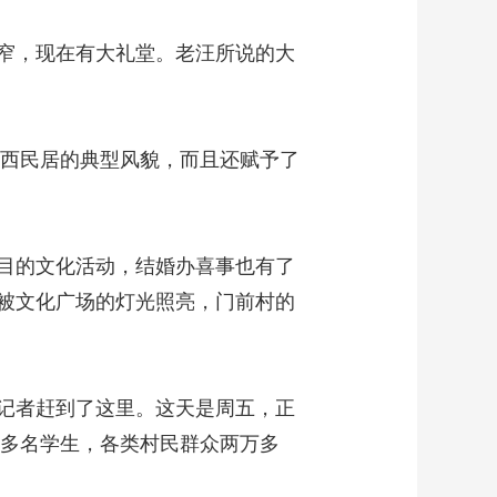
窄，现在有大礼堂。老汪所说的大
西民居的典型风貌，而且还赋予了
目的文化活动，结婚办喜事也有了
被文化广场的灯光照亮，门前村的
记者赶到了这里。这天是周五，正
0多名学生，各类村民群众两万多