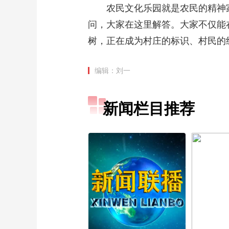
农民文化乐园就是农民的精神家
问，大家在这里解答。大家不仅能
树，正在成为村庄的标识、村民的
编辑：刘一
新闻栏目推荐