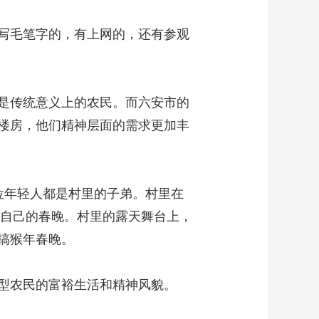
写毛笔字的，有上网的，还有参观
是传统意义上的农民。而六安市的
楼房，他们精神层面的需求更加丰
年轻人都是村里的子弟。村里在
村自己的春晚。村里的露天舞台上，
搞猴年春晚。
型农民的富裕生活和精神风貌。