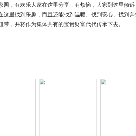
园，有欢乐大家在这里分享，有烦恼，大家到这里倾诉
在这里找到乐趣，而且还能找到温暖、找到安心、找到奔
纽带，并将作为集体共有的宝贵财富代代传承下去。