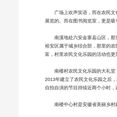
广场上欢声笑语，而在农民文化
展览的。而在图书阅览室，更是吸
南溪地处六安金寨县山区，那里
裕安区属于城乡结合部，那里的农
富，村里农民文化乐园的活动也更
南楼村农民文化乐园的大礼堂，
2013年建立了农民文化乐园之
自拍自演的节目持续近两个小时，
南楼中心村是安徽省美丽乡村建