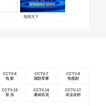
朝闻天下
CCTV-6
CCTV-7
CCTV-8
电 影
国防军事
电视剧
CCTV-15
CCTV-16
CCTV-17
音 乐
奥林匹克
农业农村