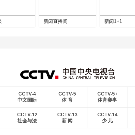
谈
新闻直播间
新闻1+1
CCTV-4
CCTV-5
CCTV-5+
中文国际
体 育
体育赛事
CCTV-12
CCTV-13
CCTV-14
社会与法
新 闻
少 儿