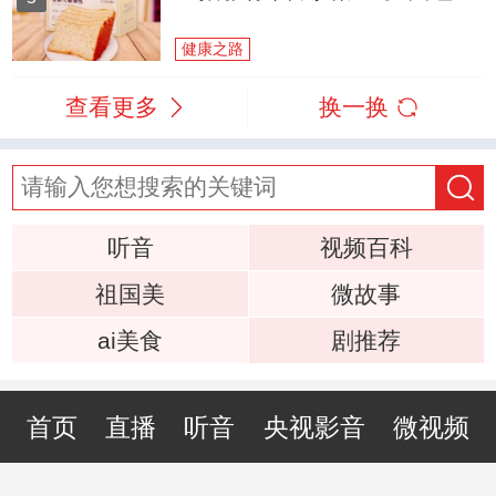
健康之路
查看更多
换一换
听音
视频百科
祖国美
微故事
ai美食
剧推荐
首页
直播
听音
央视影音
微视频