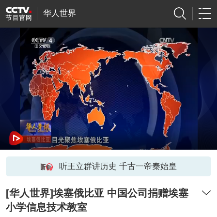
华人世界
听王立群讲历史 千古一帝秦始皇
[华人世界]埃塞俄比亚 中国公司捐赠埃塞
小学信息技术教室