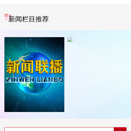
新闻栏目推荐