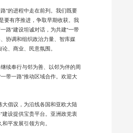
路”的进程中走在前列。我们既要
是要有序推进，争取早期收获。我
一路”建设坦诚对话，为共建“一带
导、协调和组织政治力量、智库媒
舆论、商业、民意氛围。
将继续奉行与邻为善、以邻为伴的周
一带一路”推动区域合作。欢迎大
伟大倡议，为沿线各国和亚欧大陆
”建设提供宝贵平台。亚洲政党衷
久和平发展引领方向。