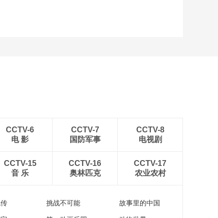
CCTV-6
CCTV-7
CCTV-8
电 影
国防军事
电视剧
CCTV-15
CCTV-16
CCTV-17
音 乐
奥林匹克
农业农村
流传
挑战不可能
故事里的中国