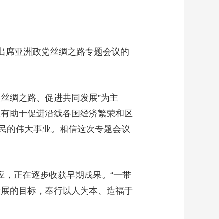
了出席亚洲政党丝绸之路专题会议的
丝绸之路、促进共同发展”为主
仅有助于促进沿线各国经济繁荣和区
民的伟大事业。相信这次专题会议
应，正在逐步收获早期成果。“一带
发展的目标，奉行以人为本、造福于