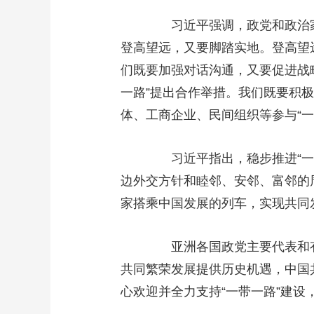
习近平强调，政党和政治家是
登高望远，又要脚踏实地。登高望
们既要加强对话沟通，又要促进战
一路”提出合作举措。我们既要积
体、工商企业、民间组织等参与“
习近平指出，稳步推进“一带
边外交方针和睦邻、安邻、富邻的
家搭乘中国发展的列车，实现共同
亚洲各国政党主要代表和有关
共同繁荣发展提供历史机遇，中国
心欢迎并全力支持“一带一路”建