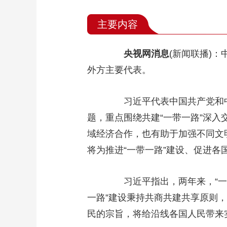
主要内容
央视网消息
(新闻联播)
外方主要代表。
习近平代表中国共产党和中国
题，重点围绕共建“一带一路”深入
域经济合作，也有助于加强不同文
将为推进“一带一路”建设、促进各
习近平指出，两年来，“一带
一路”建设秉持共商共建共享原则
民的宗旨，将给沿线各国人民带来